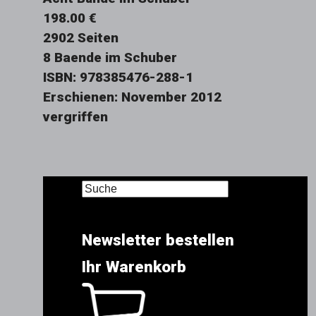
198.00 €
2902 Seiten
8 Baende im Schuber
ISBN: 978385476-288-1
Erschienen: November 2012
vergriffen
Newsletter bestellen
Ihr Warenkorb