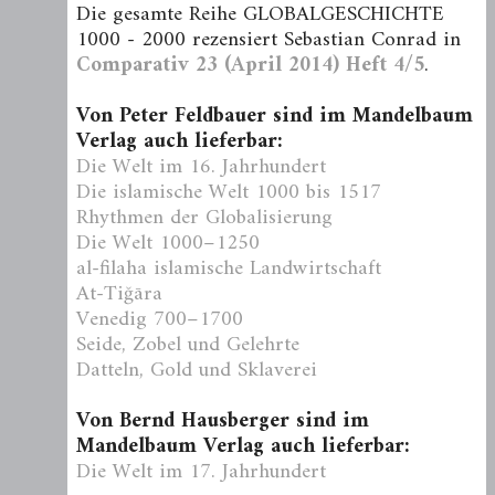
Die gesamte Reihe GLOBALGESCHICHTE
1000 - 2000 rezensiert Sebastian Conrad in
Comparativ 23 (April 2014) Heft 4/5
.
Von Peter Feldbauer sind im Mandelbaum
Verlag auch lieferbar:
Die Welt im 16. Jahrhundert
Die islamische Welt 1000 bis 1517
Rhythmen der Globalisierung
Die Welt 1000–1250
al-filaha islamische Landwirtschaft
At-Tiğāra
Venedig 700–1700
Seide, Zobel und Gelehrte
Datteln, Gold und Sklaverei
Von Bernd Hausberger sind im
Mandelbaum Verlag auch lieferbar:
Die Welt im 17. Jahrhundert