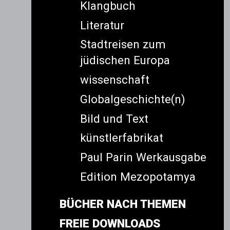
Klangbuch
Literatur
Stadtreisen zum
jüdischen Europa
wissenschaft
Globalgeschichte(n)
Bild und Text
künstlerfabrikat
Paul Parin Werkausgabe
Edition Mezopotamya
BÜCHER NACH THEMEN
FREIE DOWNLOADS