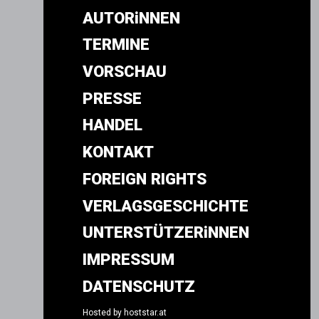
AUTORiNNEN
TERMINE
VORSCHAU
PRESSE
HANDEL
KONTAKT
FOREIGN RIGHTS
VERLAGSGESCHICHTE
UNTERSTÜTZERiNNEN
IMPRESSUM
DATENSCHUTZ
Hosted by
hoststar.at