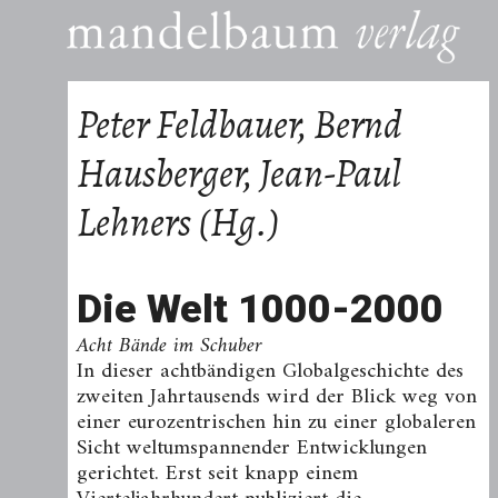
Peter Feldbauer, Bernd
Hausberger, Jean-Paul
Lehners (Hg.)
Die Welt 1000-2000
Acht Bände im Schuber
In dieser achtbändigen Globalgeschichte des
zweiten Jahrtausends wird der Blick weg von
einer eurozentrischen hin zu einer globaleren
Sicht weltumspannender Entwicklungen
gerichtet. Erst seit knapp einem