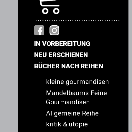
.................................................
IN VORBEREITUNG
NEU ERSCHIENEN
BÜCHER NACH REIHEN
kleine gourmandisen
Mandelbaums Feine
Gourmandisen
Allgemeine Reihe
kritik & utopie