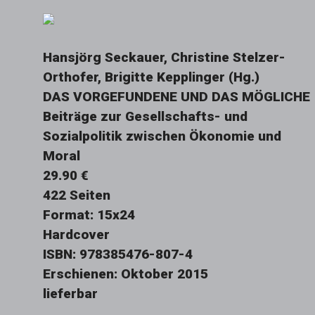
Hansjörg Seckauer, Christine Stelzer-
Orthofer, Brigitte Kepplinger (Hg.)
DAS VORGEFUNDENE UND DAS MÖGLICHE
Beiträge zur Gesellschafts- und
Sozialpolitik zwischen Ökonomie und
Moral
29.90 €
422 Seiten
Format: 15x24
Hardcover
ISBN: 978385476-807-4
Erschienen: Oktober 2015
lieferbar