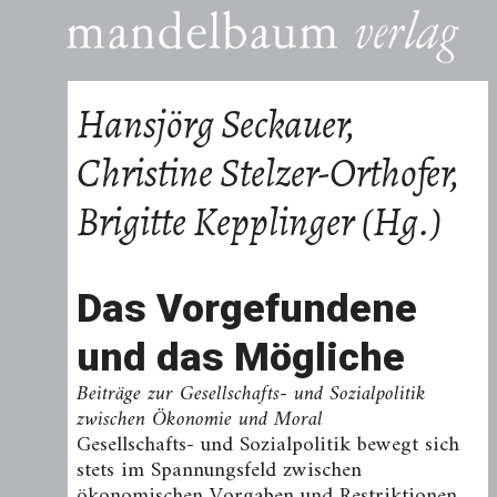
Hansjörg Seckauer,
Christine Stelzer-Orthofer,
Brigitte Kepplinger (Hg.)
Das Vorgefundene
und das Mögliche
Beiträge zur Gesellschafts- und Sozialpolitik
zwischen Ökonomie und Moral
Gesellschafts- und Sozialpolitik bewegt sich
stets im Spannungsfeld zwischen
ökonomischen Vorgaben und Restriktionen