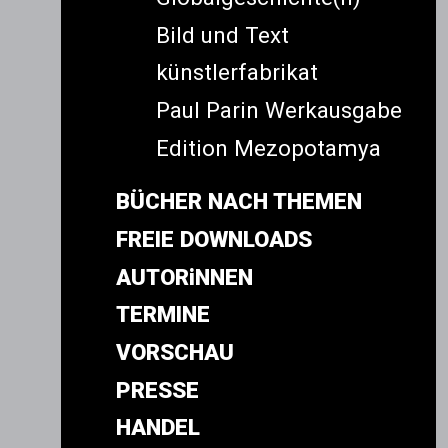
Bild und Text
künstlerfabrikat
Paul Parin Werkausgabe
Edition Mezopotamya
BÜCHER NACH THEMEN
FREIE DOWNLOADS
AUTORiNNEN
TERMINE
VORSCHAU
PRESSE
HANDEL