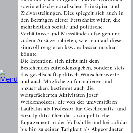
sowie ethisch-moralischen Prinzipien und
Zielvorstellungen. Dies spiegelt sich auch in
den Beiträgen dieser Festschrift wider, die
mehrheitlich soziale und politische
Verhältnisse und Missstände aufzeigen und
zudem Ansätze anbieten, wie man auf diese
sinnvoll reagieren bzw. es besser machen
könnte.
Die Intention, sich nicht mit dem
Bestehenden zufriedenzugeben, sondern stets
das gesellschaftspolitisch Wünschenswerte
und auch Mögliche zu formulieren und
anzustreben, bestimmt auch die
weitgefächerten Aktivitäten Josef
Weidenholzers, die von der universitären
Laufbahn als Professor für Gesellschafts- und
Sozialpolitik über das sozialpolitische
Engagement in der Volkshilfe und bei solidar
bis hin zu seiner Tätigkeit als Abgeordneter