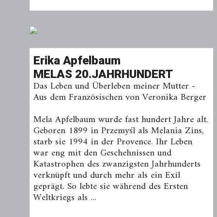
Erika Apfelbaum
MELAS 20.JAHRHUNDERT
Das Leben und Überleben meiner Mutter -
Aus dem Französischen von Veronika Berger
Mela Apfelbaum wurde fast hundert Jahre alt.
Geboren 1899 in Przemyśl als Melania Zins,
starb sie 1994 in der Provence. Ihr Leben
war eng mit den Geschehnissen und
Katastrophen des zwanzigsten Jahrhunderts
verknüpft und durch mehr als ein Exil
geprägt. So lebte sie während des Ersten
Weltkriegs als ...