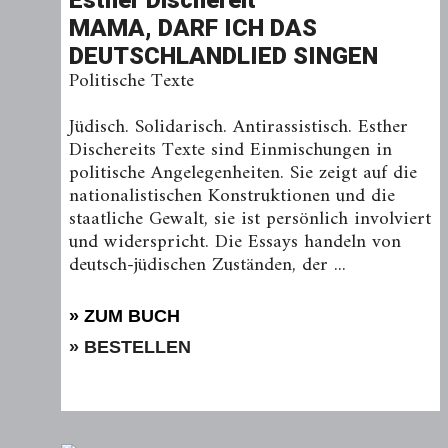
Esther Dischereit
MAMA, DARF ICH DAS
DEUTSCHLANDLIED SINGEN
Politische Texte
Jüdisch. Solidarisch. Antirassistisch. Esther
Dischereits Texte sind Einmischungen in
politische Angelegenheiten. Sie zeigt auf die
nationalistischen Konstruktionen und die
staatliche Gewalt, sie ist persönlich involviert
und widerspricht. Die Essays handeln von
deutsch-jüdischen Zuständen, der ...
» ZUM BUCH
» BESTELLEN