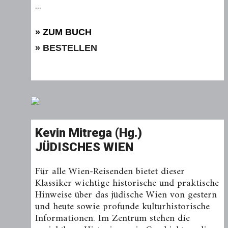
...
» ZUM BUCH
» BESTELLEN
Kevin Mitrega (Hg.)
JÜDISCHES WIEN
Für alle Wien-Reisenden bietet dieser
Klassiker wichtige historische und praktische
Hinweise über das jüdische Wien von gestern
und heute sowie profunde kultur­historische
Informationen. Im Zentrum stehen die