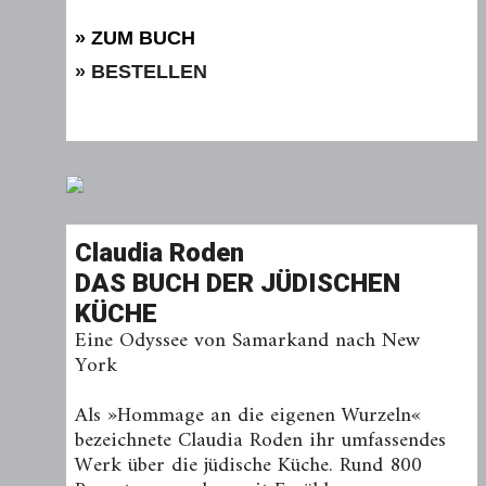
» ZUM BUCH
» BESTELLEN
Claudia Roden
DAS BUCH DER JÜDISCHEN
KÜCHE
Eine Odyssee von Samarkand nach New
York
Als »Hommage an die eigenen Wurzeln«
bezeichnete Claudia Roden ihr umfassendes
Werk über die jüdische Küche. Rund 800