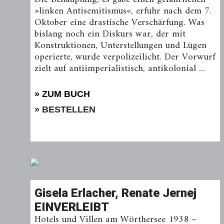
»linken Antisemitismus«, erfuhr nach dem 7.
Oktober eine drastische Verschärfung. Was
bislang noch ein Diskurs war, der mit
Konstruktionen, Unterstellungen und Lügen
operierte, wurde verpolizeilicht. Der Vorwurf
zielt auf antiimperialistisch, antikolonial ...
» ZUM BUCH
» BESTELLEN
Gisela Erlacher, Renate Jernej
EINVERLEIBT
Hotels und Villen am Wörthersee 1938 –