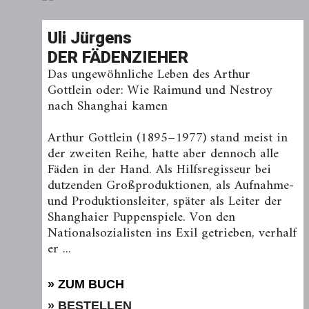
Uli Jürgens
DER FÄDENZIEHER
Das ungewöhnliche Leben des Arthur
Gottlein oder: Wie Raimund und Nestroy
nach Shanghai kamen
Arthur Gottlein (1895−1977) stand meist in
der zweiten Reihe, hatte aber dennoch alle
Fäden in der Hand. Als Hilfsregisseur bei
dutzenden Großproduktionen, als Aufnahme-
und Produktionsleiter, später als Leiter der
Shanghaier Puppenspiele. Von den
Nationalsozialisten ins Exil getrieben, verhalf
er ...
» ZUM BUCH
» BESTELLEN