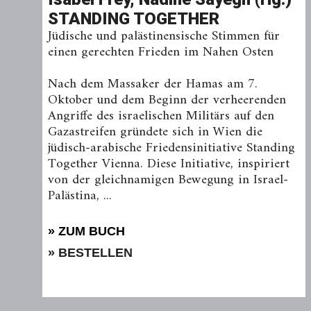
STANDING TOGETHER
Jüdische und palästinensische Stimmen für
einen gerechten Frieden im Nahen Osten
Nach dem Massaker der Hamas am 7.
Oktober und dem Beginn der verheerenden
Angriffe des israelischen Militärs auf den
Gazastreifen gründete sich in Wien die
jüdisch-arabische Friedensinitiative Standing
Together Vienna. Diese Initiative, inspiriert
von der gleichnamigen Bewegung in Israel-
Palästina, ...
» ZUM BUCH
» BESTELLEN