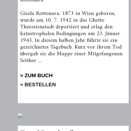
Rottonara
Gisela Rottonara, 1873 in Wien geboren,
wurde am 10. 7. 1942 in das Ghetto
Theresienstadt deportiert und erlag den
katastrophalen Bedingungen am 23. Jänner
1943. In diesem halben Jahr führte sie ein
gezeichnetes Tagebuch. Kurz vor ihrem Tod
übergab sie die Mappe einer Mitgefangenen.
Seither ...
» ZUM BUCH
» BESTELLEN