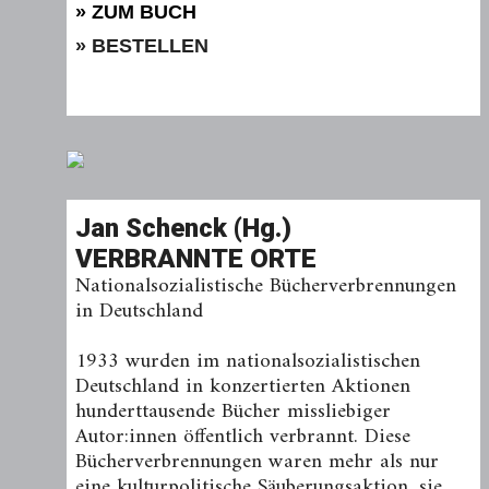
» ZUM BUCH
» BESTELLEN
Jan Schenck (Hg.)
VERBRANNTE ORTE
Nationalsozialistische Bücherverbrennungen
in Deutschland
1933 wurden im nationalsozialistischen
Deutschland in konzertierten Aktionen
hunderttausende Bücher missliebiger
Autor:innen öffentlich verbrannt. Diese
Bücherverbrennungen waren mehr als nur
eine kulturpolitische Säuberungsaktion, sie