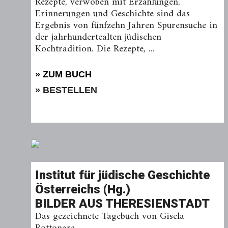
Rezepte, verwoben mit Erzählungen,
Erinnerungen und Geschichte sind das
Ergebnis von fünfzehn Jahren Spurensuche in
der jahrhundertealten jüdischen
Kochtradition. Die Rezepte, ...
» ZUM BUCH
» BESTELLEN
Institut für jüdische Geschichte
Österreichs (Hg.)
BILDER AUS THERESIENSTADT
Das gezeichnete Tagebuch von Gisela