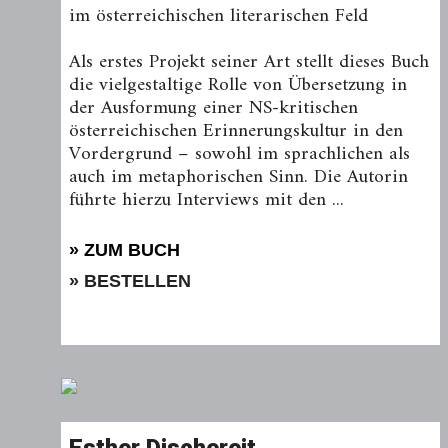
im österreichischen literarischen Feld
Als erstes Projekt seiner Art stellt dieses Buch
die viel­gestal­tige Rolle von Übersetzung in
der Ausformung einer NS-­kritischen
österreichischen Erinnerungskultur in den
Vorder­grund – sowohl im sprachlichen als
auch im meta­phorischen Sinn. Die Autorin
führte hierzu Interviews mit den ...
» ZUM BUCH
» BESTELLEN