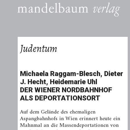
Judentum
Michaela Raggam-Blesch, Dieter
J. Hecht, Heidemarie Uhl
DER WIENER NORDBAHNHOF
ALS DEPORTATIONSORT
Auf dem Gelände des ehemaligen
Aspangbahnhofs in Wien erinnert heute ein
Mahnmal an die Massendeportationen von