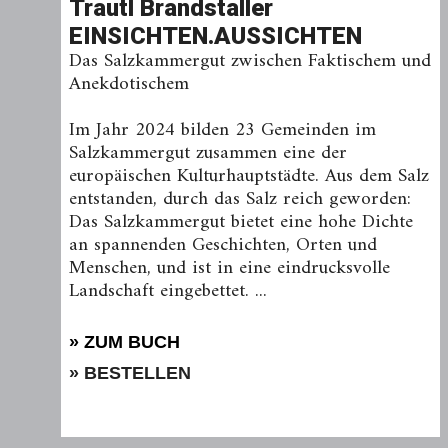
Trautl Brandstaller
EINSICHTEN.AUSSICHTEN
Das Salzkammergut zwischen Faktischem und
Anekdotischem
Im Jahr 2024 bilden 23 Gemeinden im
Salzkammergut zusammen eine der
europäischen Kulturhauptstädte. Aus dem Salz
entstanden, durch das Salz reich geworden:
Das Salzkammergut bietet eine hohe Dichte
an spannenden Geschichten, Orten und
Menschen, und ist in eine eindrucksvolle
Landschaft eingebettet. ...
» ZUM BUCH
» BESTELLEN