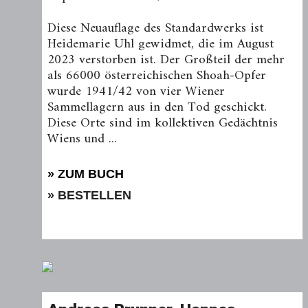
Diese Neuauflage des Standardwerks ist
Heidemarie Uhl gewidmet, die im August
2023 verstorben ist. Der Großteil der mehr
als 66000 österreichischen Shoah-Opfer
wurde 1941/42 von vier Wiener
Sammellagern aus in den Tod geschickt.
Diese Orte sind im kollektiven Gedächtnis
Wiens und ...
» ZUM BUCH
» BESTELLEN