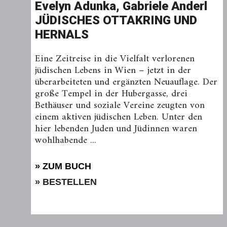
Evelyn Adunka, Gabriele Anderl
JÜDISCHES OTTAKRING UND
HERNALS
Eine Zeitreise in die Vielfalt verlorenen
jüdischen Lebens in Wien – jetzt in der
überarbeiteten und ergänzten Neuauflage. Der
große Tempel in der Hubergasse, drei
Bethäuser und soziale Vereine zeugten von
einem aktiven jüdischen Leben. Unter den
hier lebenden Juden und Jüdinnen waren
wohlhabende ...
» ZUM BUCH
» BESTELLEN