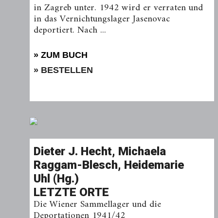
in Zagreb unter. 1942 wird er verraten und
in das Vernichtungslager Jasenovac
deportiert. Nach ...
» ZUM BUCH
» BESTELLEN
Dieter J. Hecht, Michaela
Raggam-Blesch, Heidemarie
Uhl (Hg.)
LETZTE ORTE
Die Wiener Sammellager und die
Deportationen 1941/42