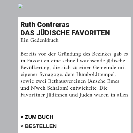
Ruth Contreras
DAS JÜDISCHE FAVORITEN
Ein Gedenkbuch
Bereits vor der Gründung des Bezirkes gab es
in Favoriten eine schnell wachsende jüdische
Bevölkerung, die sich zu einer Gemeinde mit
eigener Synagoge, dem Humboldttempel,
sowie zwei Bethausvereinen (Ansche Emes
und N'weh Schalom) entwickelte. Die
Favoritner Jüdinnen und Juden waren in allen
...
» ZUM BUCH
» BESTELLEN