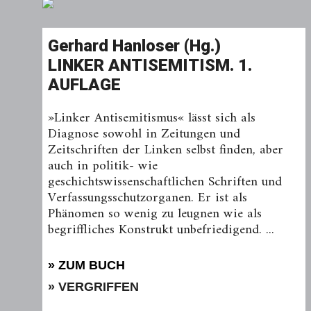
Gerhard Hanloser (Hg.)
LINKER ANTISEMITISM. 1.
AUFLAGE
»Linker Antisemitismus« lässt sich als
Diagnose sowohl in Zeitungen und
Zeitschriften der Linken selbst finden, aber
auch in politik- wie
geschichtswissenschaftlichen Schriften und
Verfassungsschutzorganen. Er ist als
Phänomen so wenig zu leugnen wie als
begriffliches Konstrukt unbefriedigend. ...
» ZUM BUCH
» VERGRIFFEN