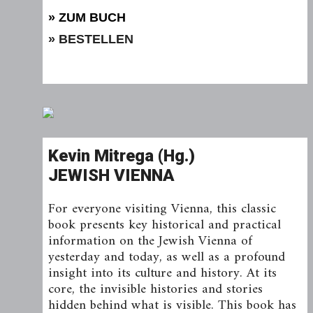
» ZUM BUCH
» BESTELLEN
Kevin Mitrega (Hg.)
JEWISH VIENNA
For everyone visiting Vienna, this classic
book presents key historical and practical
information on the Jewish Vienna of
yesterday and today, as well as a profound
insight into its culture and history. At its
core, the invisible histories and stories
hidden behind what is visible. This book has