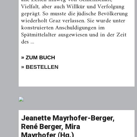
Vielfalt, aber auch Willkür und Verfolgung
geprägt. So musste die jüdische Bevölkerung
wiederholt Graz verlassen. Sie wurde unter
konstruierten Anschuldigungen im
Spätmittelalter ausgewiesen und in der Zeit
des ...
» ZUM BUCH
» BESTELLEN
Jeanette Mayrhofer-Berger,
René Berger, Mira
Mayrhofer (Hg.)