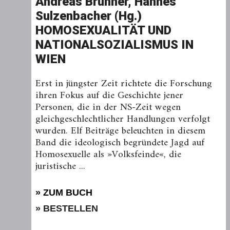
Andreas Brunner, Hannes
Sulzenbacher (Hg.)
HOMOSEXUALITÄT UND
NATIONALSOZIALISMUS IN
WIEN
Erst in jüngster Zeit richtete die Forschung
ihren Fokus auf die Geschichte jener
Personen, die in der NS-Zeit wegen
gleichgeschlechtlicher Handlungen verfolgt
wurden. Elf Beiträge beleuchten in diesem
Band die ideologisch begründete Jagd auf
Homosexuelle als »Volksfeinde«, die
juristische ...
» ZUM BUCH
» BESTELLEN