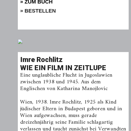
» ZUM BUCH
» BESTELLEN
Imre Rochlitz
WIE EIN FILM IN ZEITLUPE
Eine unglaubliche Flucht in Jugoslawien
zwischen 1938 und 1945. Aus dem
Englischen von Katharina Manojlovic
Wien, 1938. Imre Rochlitz, 1925 als Kind
jüdischer Eltern in Budapest geboren und in
Wien aufgewachsen, muss gerade
dreizehnjährig seine Familie schlagartig
verlassen und taucht zunächst bei Verwandten