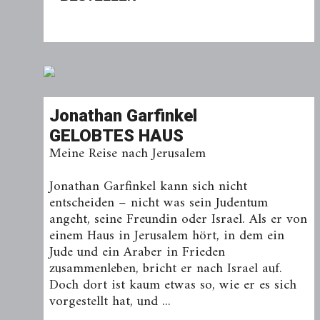
Jonathan Garfinkel
GELOBTES HAUS
Meine Reise nach Jerusalem
Jonathan Garfinkel kann sich nicht
entscheiden – nicht was sein Judentum
angeht, seine Freundin oder Israel. Als er von
einem Haus in Jerusalem hört, in dem ein
Jude und ein Araber in Frieden
zusammenleben, bricht er nach Israel auf.
Doch dort ist kaum etwas so, wie er es sich
vorgestellt hat, und ...