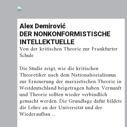
Alex Demirović
DER NONKONFORMISTISCHE
INTELLEKTUELLE
Von der kritischen Theorie zur Frankfurter
Schule
Die Studie zeigt, wie die kritischen
Theoretiker nach dem Nationalsozialismus
zur Erneuerung der marxistischen Theorie in
Westdeutschland beigetragen haben. Vernunft
und Theorie sollten wieder verbindlich
gemacht werden. Die Grundlage dafür bildete
die Lehre an der Universität und der
Wiederaufbau ...