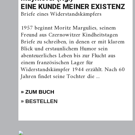
EINE KUNDE MEINER EXISTENZ
Briefe eines Widerstandskämpfers
1957 beginnt Moritz Margulies, seinem
Freund aus Czernowitzer Kindheitstagen
Briefe zu schreiben, in denen er mit klarem
Blick und erstaunlichem Humor sein
abenteuerliches Leben bis zur Flucht aus
einem französischen Lager für
Widerstandskämpfer 1944 erzählt. Nach 60
Jahren findet seine Tochter die ...
» ZUM BUCH
» BESTELLEN