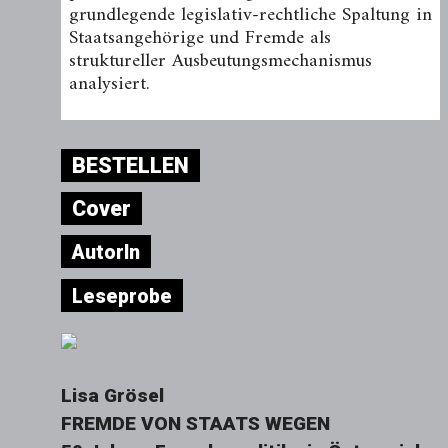
grundlegende legislativ-rechtliche Spaltung in
Staatsangehörige und Fremde als
struktureller Ausbeutungsmechanismus
analysiert.
BESTELLEN
Cover
AutorIn
Leseprobe
Lisa Grösel
FREMDE VON STAATS WEGEN