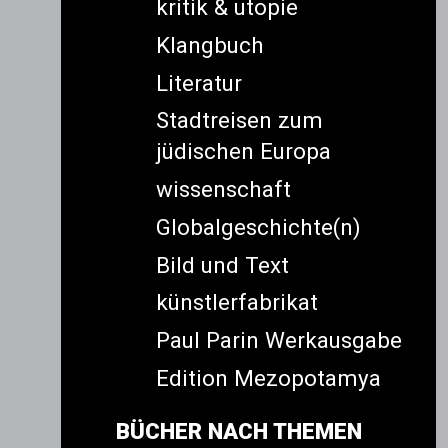
kritik & utopie
Klangbuch
Literatur
Stadtreisen zum
jüdischen Europa
wissenschaft
Globalgeschichte(n)
Bild und Text
künstlerfabrikat
Paul Parin Werkausgabe
Edition Mezopotamya
BÜCHER NACH THEMEN