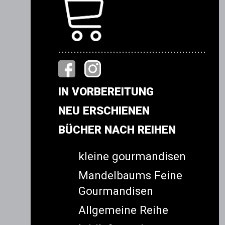
.................................................
IN VORBEREITUNG
NEU ERSCHIENEN
BÜCHER NACH REIHEN
kleine gourmandisen
Mandelbaums Feine
Gourmandisen
Allgemeine Reihe