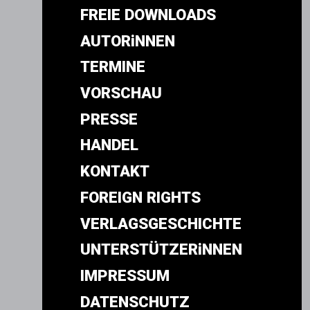
FREIE DOWNLOADS
AUTORiNNEN
TERMINE
VORSCHAU
PRESSE
HANDEL
KONTAKT
FOREIGN RIGHTS
VERLAGSGESCHICHTE
UNTERSTÜTZERiNNEN
IMPRESSUM
DATENSCHUTZ