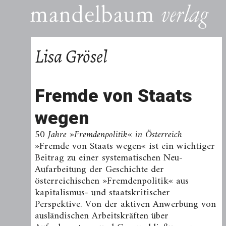
Lisa Grösel
Fremde von Staats
wegen
50 Jahre »Fremdenpolitik« in Österreich
»Fremde von Staats wegen« ist ein wichtiger
Beitrag zu einer systematischen Neu-
Aufarbeitung der Geschichte der
österreichischen »Fremdenpolitik« aus
kapitalismus- und staatskritischer
Perspektive. Von der aktiven Anwerbung von
ausländischen Arbeitskräften über