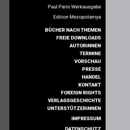
Paul Parin Werkausgabe
Edition Mezopotamya
BÜCHER NACH THEMEN
FREIE DOWNLOADS
AUTORiNNEN
TERMINE
VORSCHAU
PRESSE
HANDEL
KONTAKT
FOREIGN RIGHTS
VERLAGSGESCHICHTE
UNTERSTÜTZERiNNEN
IMPRESSUM
DATENSCHUTZ