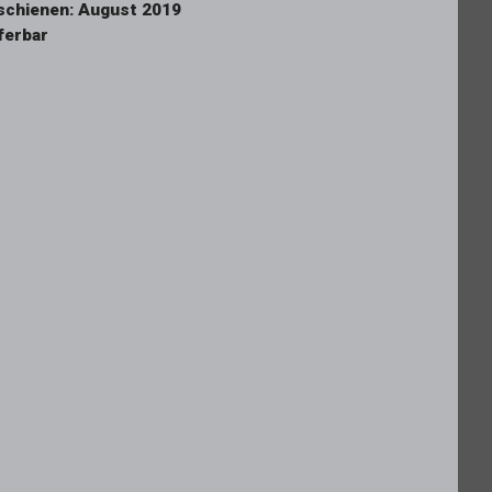
schienen: August 2019
eferbar