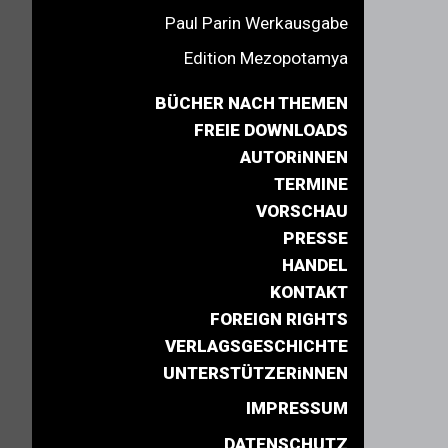
Paul Parin Werkausgabe
Edition Mezopotamya
BÜCHER NACH THEMEN
FREIE DOWNLOADS
AUTORiNNEN
TERMINE
VORSCHAU
PRESSE
HANDEL
KONTAKT
FOREIGN RIGHTS
VERLAGSGESCHICHTE
UNTERSTÜTZERiNNEN
IMPRESSUM
DATENSCHUTZ