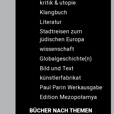
kritik & utopie
Klangbuch
Literatur
Stadtreisen zum
jüdischen Europa
wissenschaft
Globalgeschichte(n)
Bild und Text
künstlerfabrikat
Paul Parin Werkausgabe
Edition Mezopotamya
BÜCHER NACH THEMEN