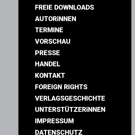
FREIE DOWNLOADS
AUTORiNNEN
TERMINE
VORSCHAU
PRESSE
HANDEL
KONTAKT
FOREIGN RIGHTS
VERLAGSGESCHICHTE
UNTERSTÜTZERiNNEN
IMPRESSUM
DATENSCHUTZ