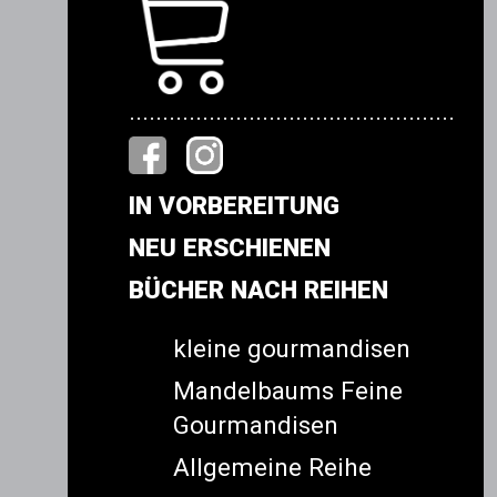
.................................................
IN VORBEREITUNG
NEU ERSCHIENEN
BÜCHER NACH REIHEN
kleine gourmandisen
Mandelbaums Feine
Gourmandisen
Allgemeine Reihe