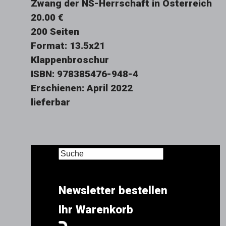
Zwang der NS-Herrschaft in Österreich
20.00 €
200 Seiten
Format: 13.5x21
Klappenbroschur
ISBN: 978385476-948-4
Erschienen: April 2022
lieferbar
Newsletter bestellen
Ihr Warenkorb