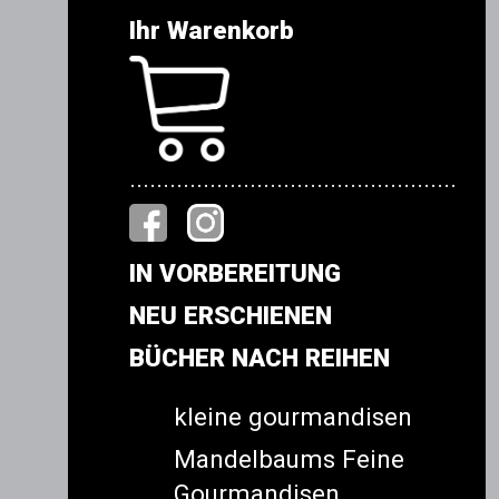
Ihr Warenkorb
.................................................
IN VORBEREITUNG
NEU ERSCHIENEN
BÜCHER NACH REIHEN
kleine gourmandisen
Mandelbaums Feine
Gourmandisen