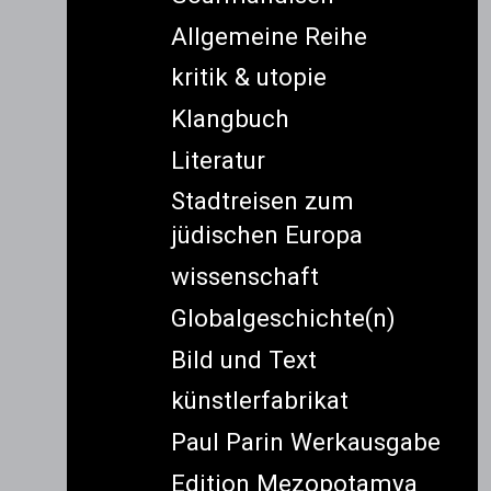
Allgemeine Reihe
kritik & utopie
Klangbuch
Literatur
Stadtreisen zum
jüdischen Europa
wissenschaft
Globalgeschichte(n)
Bild und Text
künstlerfabrikat
Paul Parin Werkausgabe
Edition Mezopotamya