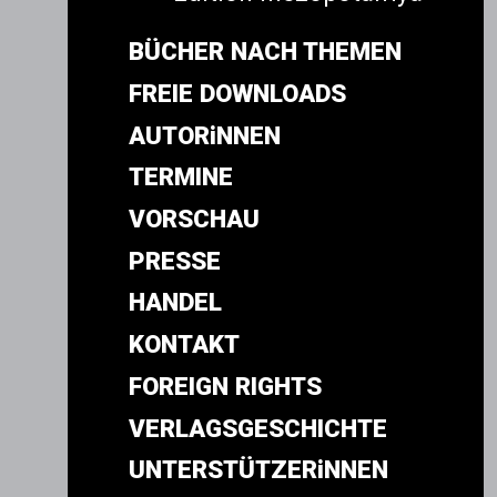
BÜCHER NACH THEMEN
FREIE DOWNLOADS
AUTORiNNEN
TERMINE
VORSCHAU
PRESSE
HANDEL
KONTAKT
FOREIGN RIGHTS
VERLAGSGESCHICHTE
UNTERSTÜTZERiNNEN