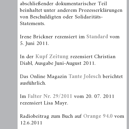
abschließender dokumentarischer Teil
beinhaltet unter anderem Prozesserklärungen
von Beschuldigten oder Solidaritäts-
Statements.
Irene Brickner rezensiert im
Standard
vom
5. Juni 2011.
In der
Kupf Zeitung
rezensiert Christian
Diabl, Ausgabe Juni-August 2011.
Das Online Magazin
Tante Jolesch
berichtet
ausführlich.
Im
Falter Nr. 29/2011
vom 20. 07. 2011
rezensiert Lisa Mayr.
Radiobeitrag zum Buch auf
Orange 94.0
vom
12.6.2011