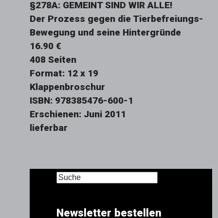
§278A: GEMEINT SIND WIR ALLE!
Der Prozess gegen die Tierbefreiungs-
Bewegung und seine Hintergründe
16.90 €
408 Seiten
Format: 12 x 19
Klappenbroschur
ISBN: 978385476-600-1
Erschienen: Juni 2011
lieferbar
Newsletter bestellen