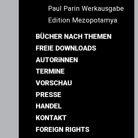
Paul Parin Werkausgabe
Edition Mezopotamya
BÜCHER NACH THEMEN
FREIE DOWNLOADS
AUTORiNNEN
TERMINE
VORSCHAU
PRESSE
HANDEL
KONTAKT
FOREIGN RIGHTS