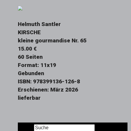
Helmuth Santler
KIRSCHE
kleine gourmandise Nr. 65
15.00 €
60 Seiten
Format: 11x19
Gebunden
ISBN: 978399136-126-8
Erschienen: März 2026
lieferbar