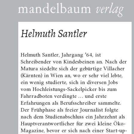
Helmuth Santler
Helmuth Santler, Jahrgang ’64, ist
Schreibender von Kindesbeinen an. Nach der
Matura siedelte sich der gebürtige Villacher
(Kärnten) in Wien an, wo er sehr viel lebte,
ein wenig studierte, sich in diversen Jobs
vom Hochleistungs-Sackelpicker bis zum
Fahrradboten verdingte … und erste
Erfahrungen als Berufsschreiber sammelte.
Der Frühphase als freier Journalist folgte
nach dem Studienabschluss ein Jahrzehnt als
Hauptverantwortlicher für zwei kleine Öko-
Magazine, bevor er sich nach einer Start-up-