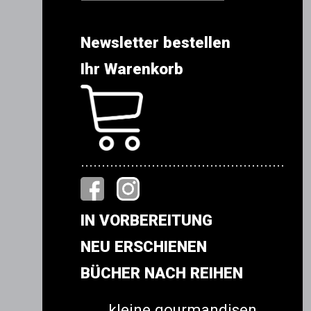
Newsletter bestellen
Ihr Warenkorb
.................................................
IN VORBEREITUNG
NEU ERSCHIENEN
BÜCHER NACH REIHEN
kleine gourmandisen