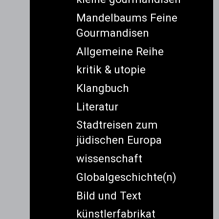
Mandelbaums Feine
Gourmandisen
Allgemeine Reihe
kritik & utopie
Klangbuch
Literatur
Stadtreisen zum
jüdischen Europa
wissenschaft
Globalgeschichte(n)
Bild und Text
künstlerfabrikat