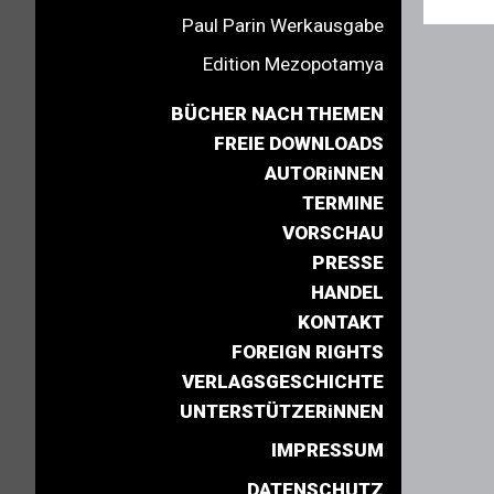
Paul Parin Werkausgabe
Edition Mezopotamya
BÜCHER NACH THEMEN
FREIE DOWNLOADS
AUTORiNNEN
TERMINE
VORSCHAU
PRESSE
HANDEL
KONTAKT
FOREIGN RIGHTS
VERLAGSGESCHICHTE
UNTERSTÜTZERiNNEN
IMPRESSUM
DATENSCHUTZ