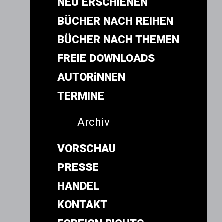
NEU ERSCHIENEN
BÜCHER NACH REIHEN
BÜCHER NACH THEMEN
FREIE DOWNLOADS
AUTORiNNEN
TERMINE
Archiv
VORSCHAU
PRESSE
HANDEL
KONTAKT