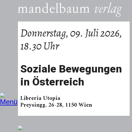
Donnerstag, 09. Juli 2026,
18.30 Uhr
Soziale Bewegungen
in Österreich
Libreria Utopia
Preysingg. 26-28, 1150 Wien