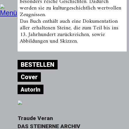
besonders reiche Geschichten. Dadurch
werden sie zu kulturgeschichtlich wertvollen
Zeugnissen.
Das Buch enthält auch eine Dokumentation
aller erhaltenen Steine, die zum Teil bis ins
13. Jahrhundert zurückreichen, sowie
Abbildungen und Skizzen.
BESTELLEN
Cover
AutorIn
Traude Veran
DAS STEINERNE ARCHIV