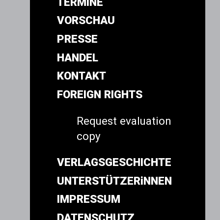
TERMINE
VORSCHAU
PRESSE
HANDEL
KONTAKT
FOREIGN RIGHTS
Request evaluation
copy
VERLAGSGESCHICHTE
UNTERSTÜTZERiNNEN
IMPRESSUM
DATENSCHUTZ