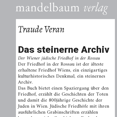
Traude Veran
Das steinerne Archiv
Der Wiener jüdische Friedhof in der Rossau
Der Friedhof in der Rossau ist der älteste
erhaltene Friedhof Wiens, ein einzigartiges
kulturhistorisches Denkmal, ein steinernes
Archiv.
Das Buch bietet einen Spaziergang über den
Friedhof, erzählt die Geschichten der Toten
und damit die 800jährige Geschichte der
Juden in Wien. Jüdische Friedhöfe mit ihren
ausführlichen Grabinschriften erzählen