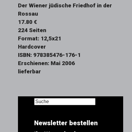
Der Wiener jüdische Friedhof in der
Rossau
17.80 €
224 Seiten
Format: 12,5x21
Hardcover
ISBN: 978385476-176-1
Erschienen: Mai 2006
lieferbar
Newsletter bestellen