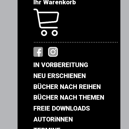
Ihr Warenkorb
.................................................
IN VORBEREITUNG
NEU ERSCHIENEN
BÜCHER NACH REIHEN
BÜCHER NACH THEMEN
FREIE DOWNLOADS
AUTORiNNEN