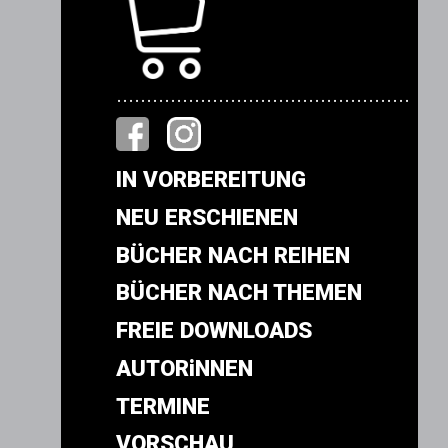
.................................................
IN VORBEREITUNG
NEU ERSCHIENEN
BÜCHER NACH REIHEN
BÜCHER NACH THEMEN
FREIE DOWNLOADS
AUTORiNNEN
TERMINE
VORSCHAU