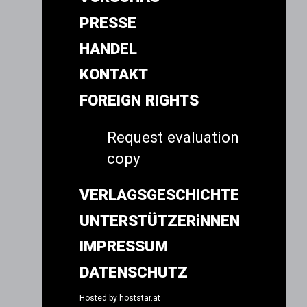
PRESSE
HANDEL
KONTAKT
FOREIGN RIGHTS
Request evaluation
copy
VERLAGSGESCHICHTE
UNTERSTÜTZERiNNEN
IMPRESSUM
DATENSCHUTZ
Hosted by
hoststar.at