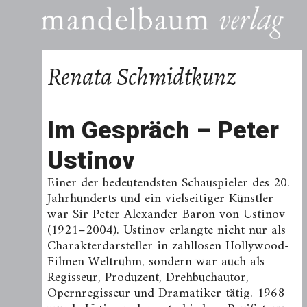
Renata Schmidtkunz
Im Gespräch – Peter
Ustinov
Einer der bedeutendsten Schauspieler des 20.
Jahrhunderts und ein vielseitiger Künstler
war Sir Peter Alexander Baron von Ustinov
(1921–2004). Ustinov erlangte nicht nur als
Charakterdarsteller in zahllosen Hollywood-
Filmen Weltruhm, sondern war auch als
Regisseur, Produzent, Drehbuchautor,
Opernregisseur und Dramatiker tätig. 1968