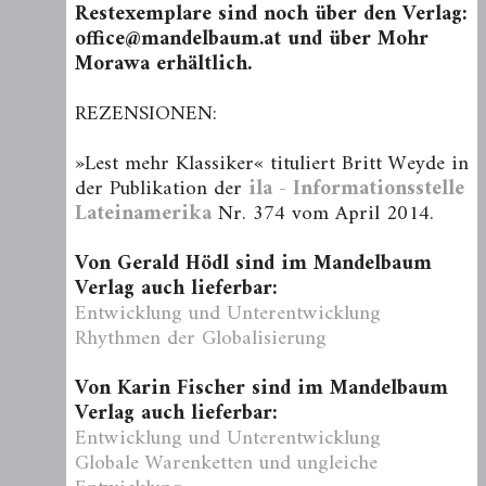
Restexemplare sind noch über den Verlag:
office@mandelbaum.at und über Mohr
Morawa erhältlich.
REZENSIONEN:
»Lest mehr Klassiker« tituliert Britt Weyde in
der Publikation der
ila - Informationsstelle
Lateinamerika
Nr. 374 vom April 2014.
Von Gerald Hödl sind im Mandelbaum
Verlag auch lieferbar:
Entwicklung und Unterentwicklung
Rhythmen der Globalisierung
Von Karin Fischer sind im Mandelbaum
Verlag auch lieferbar:
Entwicklung und Unterentwicklung
Globale Warenketten und ungleiche