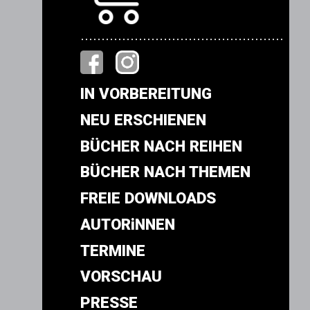
.................................................
IN VORBEREITUNG
NEU ERSCHIENEN
BÜCHER NACH REIHEN
BÜCHER NACH THEMEN
FREIE DOWNLOADS
AUTORiNNEN
TERMINE
VORSCHAU
PRESSE