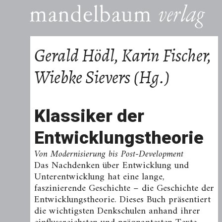
Gerald Hödl, Karin Fischer,
Wiebke Sievers (Hg.)
Klassiker der
Entwicklungstheorie
Von Modernisierung bis Post-Development
Das Nachdenken über Entwicklung und
Unterentwicklung hat eine lange,
faszinierende Geschichte – die Geschichte der
Entwicklungstheorie. Dieses Buch präsentiert
die wichtigsten Denkschulen anhand ihrer