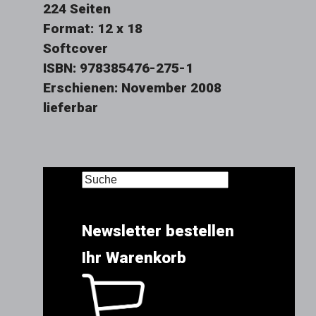
224 Seiten
Format: 12 x 18
Softcover
ISBN: 978385476-275-1
Erschienen: November 2008
lieferbar
Newsletter bestellen
Ihr Warenkorb