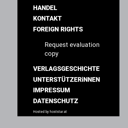
HANDEL
KONTAKT
FOREIGN RIGHTS
Request evaluation
copy
VERLAGSGESCHICHTE
UNTERSTÜTZERiNNEN
IMPRESSUM
DATENSCHUTZ
Hosted by
hoststar.at