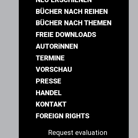
BÜCHER NACH REIHEN
BÜCHER NACH THEMEN
FREIE DOWNLOADS
AUTORiNNEN
TERMINE
VORSCHAU
PRESSE
HANDEL
KONTAKT
FOREIGN RIGHTS
Request evaluation