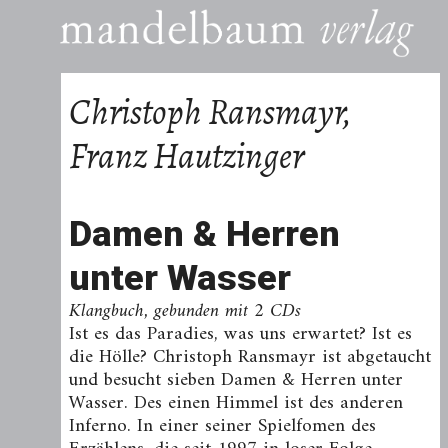
Christoph Ransmayr,
Franz Hautzinger
Damen & Herren
unter Wasser
Klangbuch, gebunden mit 2 CDs
Ist es das Paradies, was uns erwartet? Ist es
die Hölle? Christoph Ransmayr ist abgetaucht
und besucht sieben Damen & Herren unter
Wasser. Des einen Himmel ist des anderen
Inferno. In einer seiner Spielfomen des