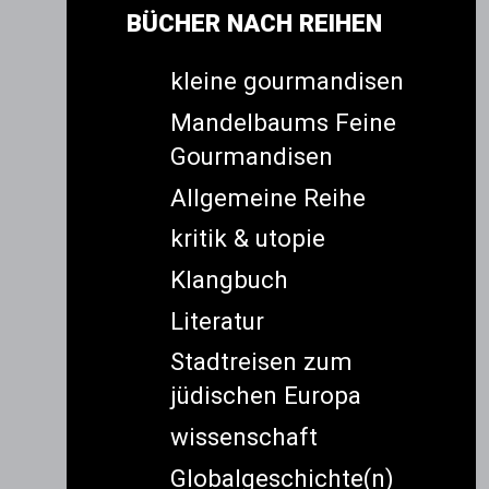
BÜCHER NACH REIHEN
kleine gourmandisen
Mandelbaums Feine
Gourmandisen
Allgemeine Reihe
kritik & utopie
Klangbuch
Literatur
Stadtreisen zum
jüdischen Europa
wissenschaft
Globalgeschichte(n)