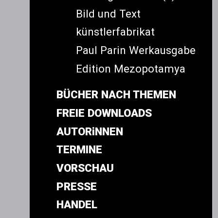
Bild und Text
künstlerfabrikat
Paul Parin Werkausgabe
Edition Mezopotamya
BÜCHER NACH THEMEN
FREIE DOWNLOADS
AUTORiNNEN
TERMINE
VORSCHAU
PRESSE
HANDEL