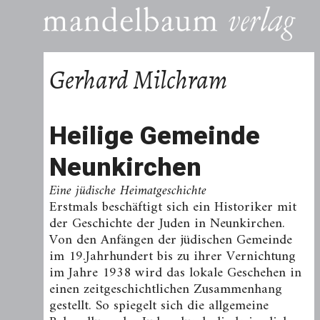
Gerhard Milchram
Heilige Gemeinde
Neunkirchen
Eine jüdische Heimatgeschichte
Erstmals beschäftigt sich ein Historiker mit
der Geschichte der Juden in Neunkirchen.
Von den Anfängen der jüdischen Gemeinde
im 19.Jahrhundert bis zu ihrer Vernichtung
im Jahre 1938 wird das lokale Geschehen in
einen zeitgeschichtlichen Zusammenhang
gestellt. So spiegelt sich die allgemeine