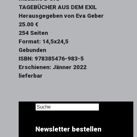
TAGEBÜCHER AUS DEM EXIL
Herausgegeben von Eva Geber
25.00 €
254 Seiten
Format: 14,5x24,5
Gebunden
ISBN: 978385476-983-5
Erschienen: Jänner 2022
lieferbar
Newsletter bestellen