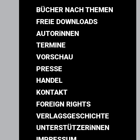
BÜCHER NACH THEMEN
FREIE DOWNLOADS
AUTORiNNEN
TERMINE
VORSCHAU
PRESSE
HANDEL
KONTAKT
FOREIGN RIGHTS
VERLAGSGESCHICHTE
UNTERSTÜTZERiNNEN
IMPRESSUM