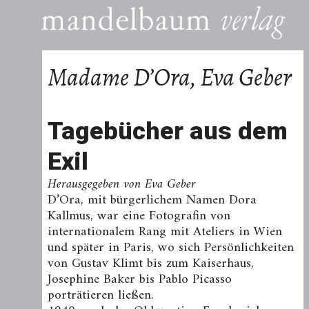
Madame D’Ora, Eva Geber
Tagebücher aus dem
Exil
Herausgegeben von Eva Geber
D’Ora, mit bürgerlichem Namen Dora
Kallmus, war eine Fotografin von
internationalem Rang mit Ateliers in Wien
und später in Paris, wo sich Persönlichkeiten
von Gustav Klimt bis zum Kaiserhaus,
Josephine Baker bis Pablo Picasso
porträtieren ließen.