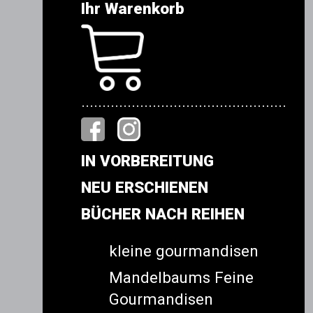
Ihr Warenkorb
.................................................
IN VORBEREITUNG
NEU ERSCHIENEN
BÜCHER NACH REIHEN
kleine gourmandisen
Mandelbaums Feine
Gourmandisen