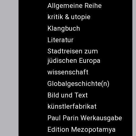
Allgemeine Reihe
kritik & utopie
Klangbuch
Literatur
Stadtreisen zum
jüdischen Europa
wissenschaft
Globalgeschichte(n)
Bild und Text
künstlerfabrikat
Paul Parin Werkausgabe
Edition Mezopotamya