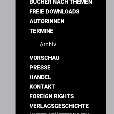
BÜCHER NACH THEMEN
FREIE DOWNLOADS
AUTORiNNEN
TERMINE
Archiv
VORSCHAU
PRESSE
HANDEL
KONTAKT
FOREIGN RIGHTS
VERLAGSGESCHICHTE