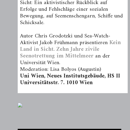
Sicht: Ein aktivistischer Rückblick auf
Erfolge und Fehlschläge einer sozialen
Bewegung, auf Seemenschengarn, Schiffe und
Schicksale.
Autor Chris Grodotzki und Sea-Watch-
Aktivist Jakob Frühmann präsentieren
Kein
Land in Sicht. Zehn Jahre zivile
Seenotrettung im Mittelmeer
an der
Universität Wien.
Moderation: Lisa Bolyos (Augustin)
Uni Wien, Neues Institutsgebäude, HS II
Universitätsstr. 7. 1010 Wien